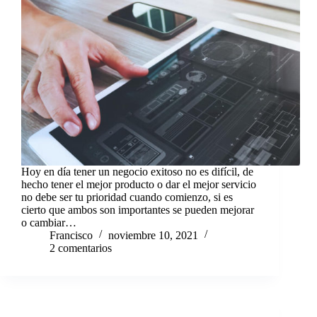
Hoy en día tener un negocio exitoso no es difícil, de
hecho tener el mejor producto o dar el mejor servicio
no debe ser tu prioridad cuando comienzo, si es
cierto que ambos son importantes se pueden mejorar
o cambiar…
Francisco
noviembre 10, 2021
2 comentarios