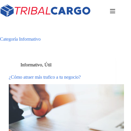
Categoría
Informativo
Informativo
,
Útil
¿Cómo atraer más trafico a tu negocio?