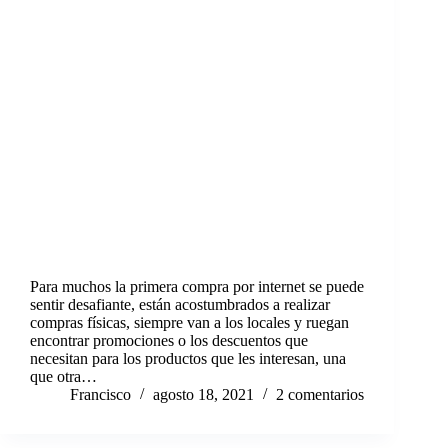
Para muchos la primera compra por internet se puede
sentir desafiante, están acostumbrados a realizar
compras físicas, siempre van a los locales y ruegan
encontrar promociones o los descuentos que
necesitan para los productos que les interesan, una
que otra…
Francisco
agosto 18, 2021
2 comentarios