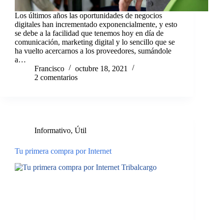
Los últimos años las oportunidades de negocios
digitales han incrementado exponencialmente, y esto
se debe a la facilidad que tenemos hoy en día de
comunicación, marketing digital y lo sencillo que se
ha vuelto acercarnos a los proveedores, sumándole
a…
Francisco
octubre 18, 2021
2 comentarios
Informativo
,
Útil
Tu primera compra por Internet