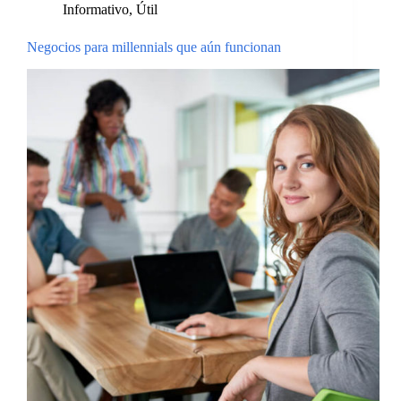
Informativo
,
Útil
Negocios para millennials que aún funcionan